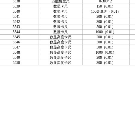
5538
万能角度尺
0-300° 2′
5539
数显卡尺
150（0.01）
5540
数显卡尺
150金属壳（0.01）
5541
数显卡尺
200（0.01）
5542
数显卡尺
300（0.01）
5543
数显卡尺
500（0.01）
5544
数显卡尺
1000（0.01）
5545
数显高度卡尺
200（0.01）
5546
数显高度卡尺
300（0.01）
5547
数显高度卡尺
500（0.01）
5548
数显高度卡尺
1000（0.01）
5549
数显深度卡尺
200（0.01）
5550
数显深度卡尺
300（0.01）