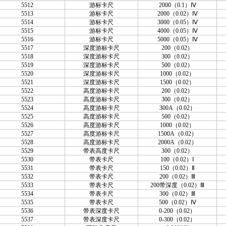
5512
游标卡尺
2000（0.1）Ⅳ
5513
游标卡尺
2000（0.02）Ⅳ
5514
游标卡尺
3000（0.05）Ⅳ
5515
游标卡尺
4000（0.05）Ⅳ
5516
游标卡尺
5000（0.05）Ⅳ
5517
深度游标卡尺
200（0.02）
5518
深度游标卡尺
300（0.02）
5519
深度游标卡尺
500（0.02）
5520
深度游标卡尺
1000（0.02）
5521
深度游标卡尺
1500（0.02）
5522
高度游标卡尺
200（0.02）
5523
高度游标卡尺
300（0.02）
5524
高度游标卡尺
300A（0.02）
5525
高度游标卡尺
500（0.02）
5526
高度游标卡尺
1000（0.02）
5527
高度游标卡尺
1500A（0.02）
5528
高度游标卡尺
2000A（0.02）
5529
带表高度卡尺
300（0.02）
5530
带表卡尺
100（0.02）Ⅰ
5531
带表卡尺
150（0.02）Ⅱ
5532
带表卡尺
200（0.02）Ⅲ
5533
带表卡尺
200带深度（0.02）Ⅲ
5534
带表卡尺
300（0.02）Ⅲ
5535
带表卡尺
500（0.02）Ⅳ
5536
带表深度卡尺
0-200（0.02）
5537
带表深度卡尺
0-300（0.02）