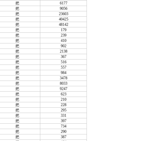
把
6177
把
9056
把
23603
把
40425
把
48142
把
179
把
239
把
410
把
902
把
2138
把
367
把
516
把
557
把
984
把
3478
把
8033
把
9247
把
623
把
210
把
228
把
295
把
331
把
397
把
734
把
290
把
387